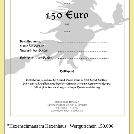
"Hexenschmaus im Hexenhaus" Wertgutschein 150,00€